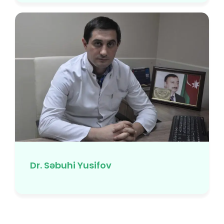
Dr. Səbuhi Yusifov