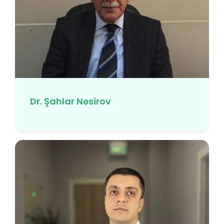
Dr. Şahlar Nəsirov