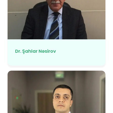
Dr. Şahlar Nəsirov