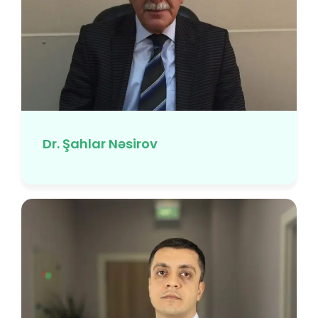
Dr. Şahlar Nəsirov