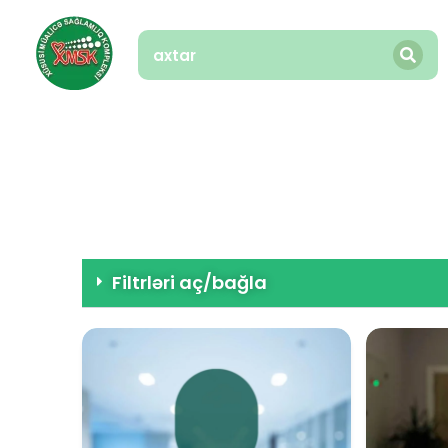
Filtrləri aç/bağla