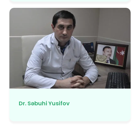
Dr. Səbuhi Yusifov