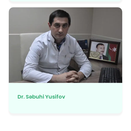
Dr. Səbuhi Yusifov